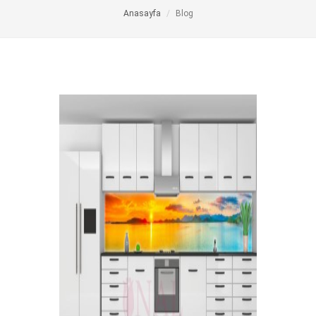
Anasayfa
Blog