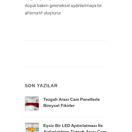
düşük bakım geleneksel aydınlatmaya bir
alternatif oluşturur.
SON YAZILAR
Tezgah Arası Cam Panellerle
Bireysel Fikirler
Eşsiz Bir LED Aydınlatması İle
Aydınlatılmış Tezgah Arası Cam