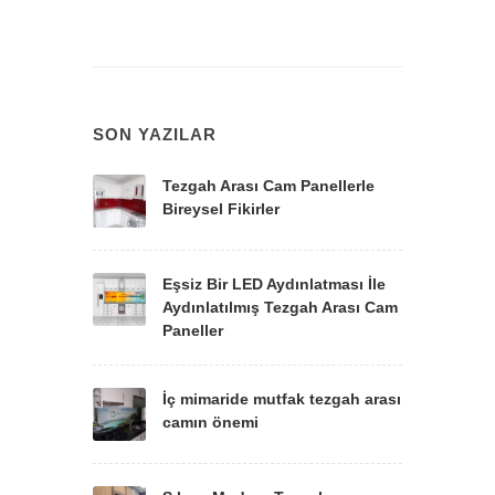
SON YAZILAR
Tezgah Arası Cam Panellerle
Bireysel Fikirler
Eşsiz Bir LED Aydınlatması İle
Aydınlatılmış Tezgah Arası Cam
Paneller
İç mimaride mutfak tezgah arası
camın önemi